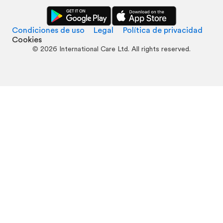
Condiciones de uso
Legal
Política de privacidad
Cookies
©
2026
International Care Ltd. All rights reserved.