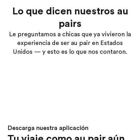
Lo que dicen nuestros au
pairs
Le preguntamos a chicas que ya vivieron la
experiencia de ser au pair en Estados
Unidos — y esto es lo que nos contaron.
Descarga nuestra aplicación
Tu viaje como au pair aún