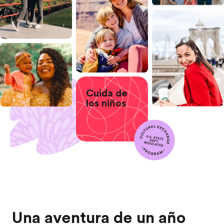
Cuida de
los niños
Una aventura de un año