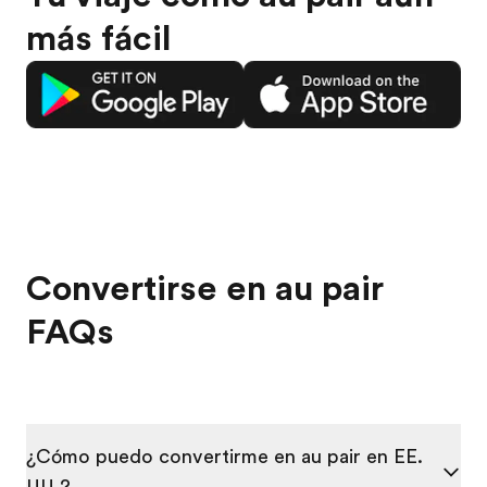
más fácil
Convertirse en au pair
FAQs
¿Cómo puedo convertirme en au pair en EE.
UU.?