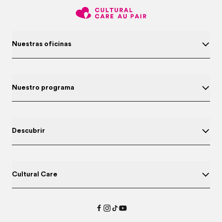
Nuestras oficinas
Nuestro programa
Descubrir
Cultural Care