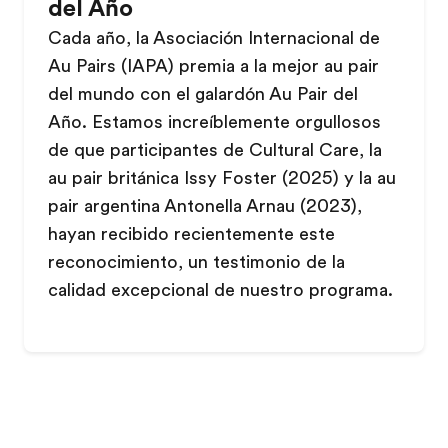
del Año
Cada año, la Asociación Internacional de
Au Pairs (IAPA) premia a la mejor au pair
del mundo con el galardón Au Pair del
Año. Estamos increíblemente orgullosos
de que participantes de Cultural Care, la
au pair británica Issy Foster (2025) y la au
pair argentina Antonella Arnau (2023),
hayan recibido recientemente este
reconocimiento, un testimonio de la
calidad excepcional de nuestro programa.