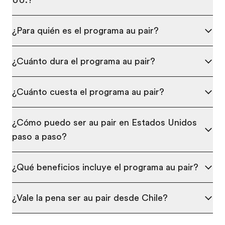
¿Para quién es el programa au pair?
¿Cuánto dura el programa au pair?
¿Cuánto cuesta el programa au pair?
¿Cómo puedo ser au pair en Estados Unidos
paso a paso?
¿Qué beneficios incluye el programa au pair?
¿Vale la pena ser au pair desde Chile?