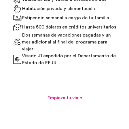
Habitación privada y alimentación
Estipendio semanal a cargo de tu familia
Hasta 500 dólares en créditos universitarios
Dos semanas de vacaciones pagadas y un
mes adicional al final del programa para
viajar
Visado J1 expedido por el Departamento de
Estado de EE.UU.
Empieza tu viaje