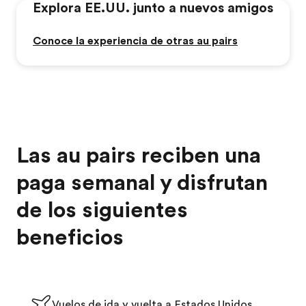
Explora EE.UU. junto a nuevos amigos
Conoce la experiencia de otras au pairs
Las au pairs reciben una
paga semanal y disfrutan
de los siguientes
beneficios
Vuelos de ida y vuelta a Estados Unidos