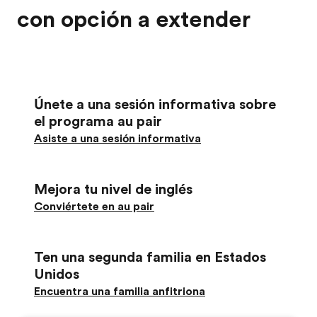
con opción a extender
Únete a una sesión informativa sobre
el programa au pair
Asiste a una sesión informativa
Mejora tu nivel de inglés
Conviértete en au pair
Ten una segunda familia en Estados
Unidos
Encuentra una familia anfitriona