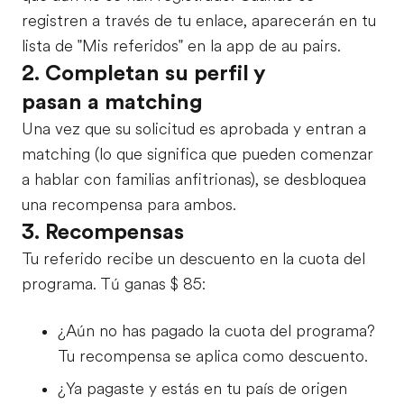
registren a través de tu enlace, aparecerán en tu
lista de "Mis referidos" en la app de au pairs.
2. Completan su perfil y
pasan a matching
Una vez que su solicitud es aprobada y entran a
matching (lo que significa que pueden comenzar
a hablar con familias anfitrionas), se desbloquea
una recompensa para ambos.
3. Recompensas
Tu referido recibe un descuento en la cuota del
programa. Tú ganas
$ 85
:
¿Aún no has pagado la cuota del programa?
Tu recompensa se aplica como descuento.
¿Ya pagaste y estás en tu país de origen