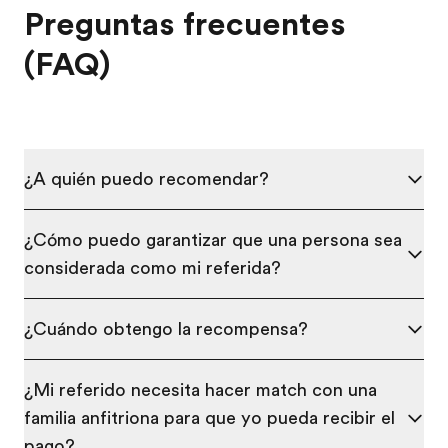
Preguntas frecuentes
(FAQ)
¿A quién puedo recomendar?
¿Cómo puedo garantizar que una persona sea
considerada como mi referida?
¿Cuándo obtengo la recompensa?
¿Mi referido necesita hacer match con una
familia anfitriona para que yo pueda recibir el
pago?