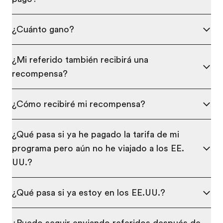
¿Cuánto gano?
¿Mi referido también recibirá una
recompensa?
¿Cómo recibiré mi recompensa?
¿Qué pasa si ya he pagado la tarifa de mi
programa pero aún no he viajado a los EE.
UU.?
¿Qué pasa si ya estoy en los EE.UU.?