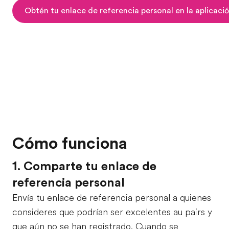
Obtén tu enlace de referencia personal en la aplicaci
Cómo funciona
1. Comparte tu enlace de
referencia personal
Envía tu enlace de referencia personal a quienes
consideres que podrían ser excelentes au pairs y
que aún no se han registrado. Cuando se