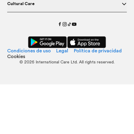
Cultural Care
Condiciones de uso
Legal
Política de privacidad
Cookies
©
2026
International Care Ltd. All rights reserved.