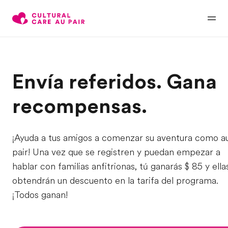
Envía referidos. Gana
recompensas.
¡Ayuda a tus amigos a comenzar su aventura como a
pair! Una vez que se registren y puedan empezar a
hablar con familias anfitrionas, tú ganarás $ 85 y ella
obtendrán un descuento en la tarifa del programa.
¡Todos ganan!