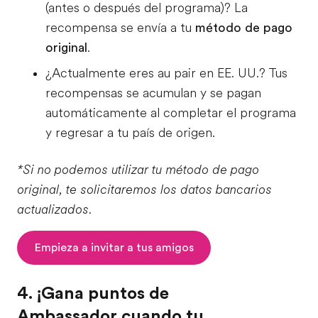
(antes o después del programa)? La
recompensa se envía a tu
método de pago
original
.
¿Actualmente eres au pair en EE. UU.? Tus
recompensas se acumulan y se pagan
automáticamente al completar el programa
y regresar a tu país de origen.
*Si no podemos utilizar tu método de pago
original, te solicitaremos los datos bancarios
actualizados.
Empieza a invitar a tus amigos
4. ¡Gana puntos de
Ambassador cuando tu