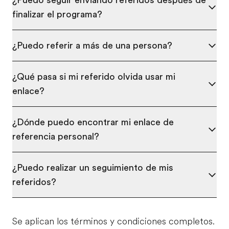
¿Puedo seguir enviando referidos después de
finalizar el programa?
¿Puedo referir a más de una persona?
¿Qué pasa si mi referido olvida usar mi
enlace?
¿Dónde puedo encontrar mi enlace de
referencia personal?
¿Puedo realizar un seguimiento de mis
referidos?
Se aplican los términos y condiciones completos.