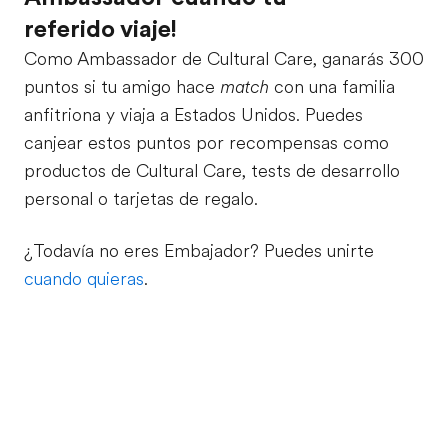
referido viaje!
Como Ambassador de Cultural Care, ganarás 300
puntos si tu amigo hace
match
con una familia
anfitriona y viaja a Estados Unidos. Puedes
canjear estos puntos por recompensas como
productos de Cultural Care, tests de desarrollo
personal o tarjetas de regalo.
¿Todavía no eres Embajador? Puedes unirte
cuando quieras
.