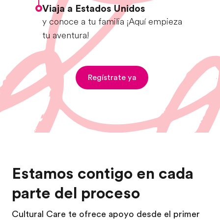
Viaja a Estados Unidos
y conoce a tu familia ¡Aquí empieza
tu aventura!
Regístrate ya
Estamos contigo en cada
parte del proceso
Cultural Care te ofrece apoyo desde el primer