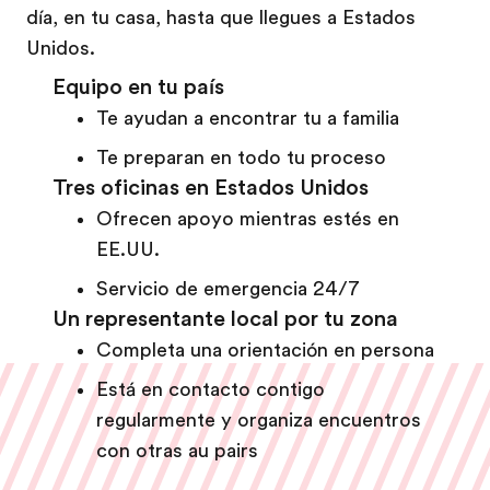
día, en tu casa, hasta que llegues a Estados
Unidos.
Equipo en tu país
Te ayudan a encontrar tu a familia
Te preparan en todo tu proceso
Tres oficinas en Estados Unidos
Ofrecen apoyo mientras estés en
EE.UU.
Servicio de emergencia 24/7
Un representante local por tu zona
Completa una orientación en persona
Está en contacto contigo
regularmente y organiza encuentros
con otras au pairs