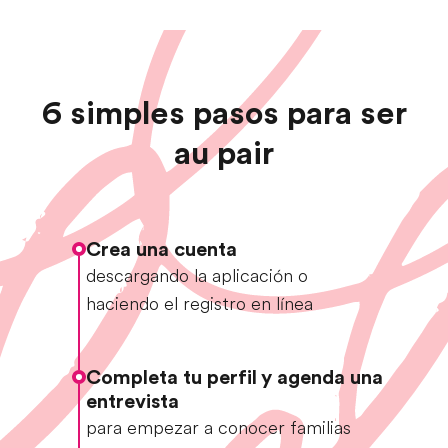
6 simples pasos para ser
au pair
Crea una cuenta
descargando la aplicación o
haciendo el registro en línea
Completa tu perfil y agenda una
entrevista
para empezar a conocer familias