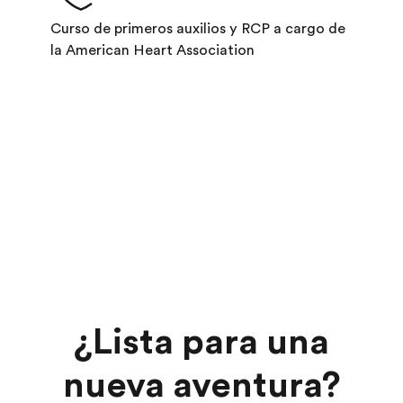
Curso de primeros auxilios y RCP a cargo de
la American Heart Association
¿Lista para una
nueva aventura?