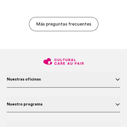
Más preguntas frecuentes
Nuestras oficinas
Nuestro programa