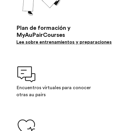
Plan de formación y
MyAuPairCourses
Lee sobre entrenamientos y preparaciones
Encuentros virtuales para conocer
otras au pairs