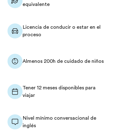
equivalente
Licencia de conducir o estar en el
proceso
Almenos 200h de cuidado de niños
Tener 12 meses disponibles para
viajar
Nivel mínimo conversacional de
inglés