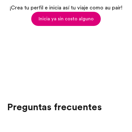
¡Crea tu perfil e inicia así tu viaje como au pair!
Inicia ya sin costo alguno
Preguntas frecuentes