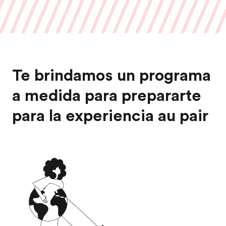
Te brindamos un programa
a medida para prepararte
para la experiencia au pair