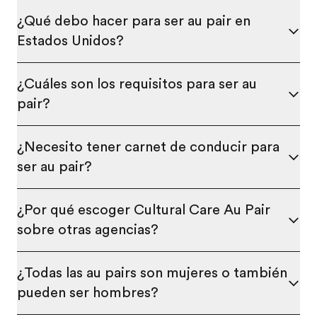
¿Qué debo hacer para ser au pair en
Estados Unidos?
¿Cuáles son los requisitos para ser au
pair?
¿Necesito tener carnet de conducir para
ser au pair?
¿Por qué escoger Cultural Care Au Pair
sobre otras agencias?
¿Todas las au pairs son mujeres o también
pueden ser hombres?