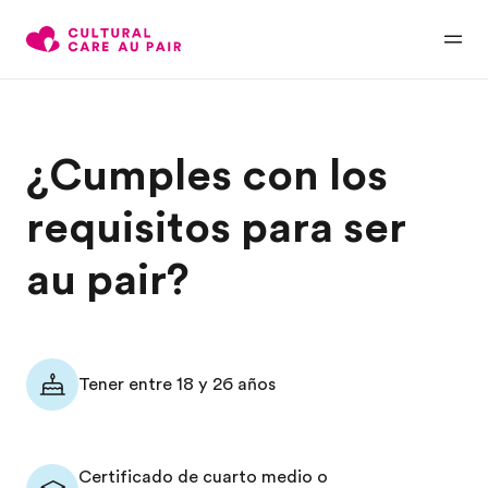
¿Cumples con los
requisitos para ser
au pair?
Tener entre 18 y 26 años
Certificado de cuarto medio o