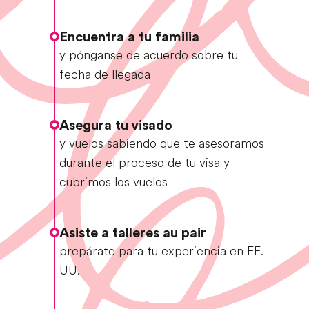
Encuentra a tu familia
y pónganse de acuerdo sobre tu
fecha de llegada
Asegura tu visado
y vuelos sabiendo que te asesoramos
durante el proceso de tu visa y
cubrimos los vuelos
Asiste a talleres au pair
prepárate para tu experiencia en EE.
UU.